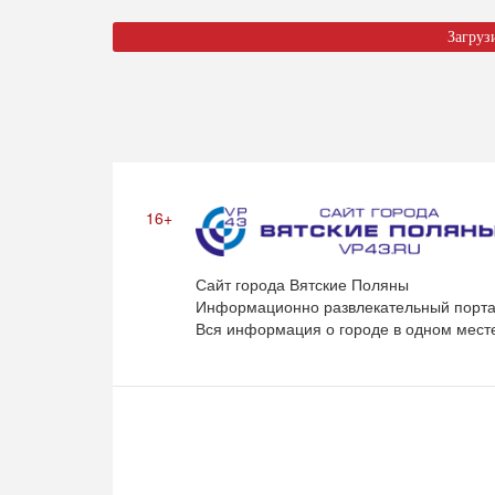
Загруз
16+
Сайт города Вятские Поляны
Информационно развлекательный порта
Вся информация о городе в одном мест